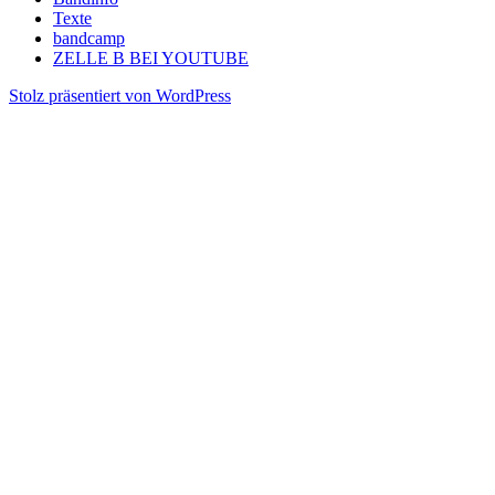
Texte
bandcamp
ZELLE B BEI YOUTUBE
Stolz präsentiert von WordPress